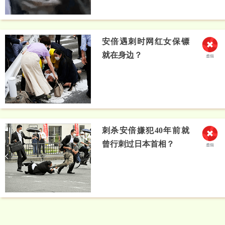
安倍遇刺时网红女保镖
就在身边？
刺杀安倍嫌犯40年前就
曾行刺过日本首相？