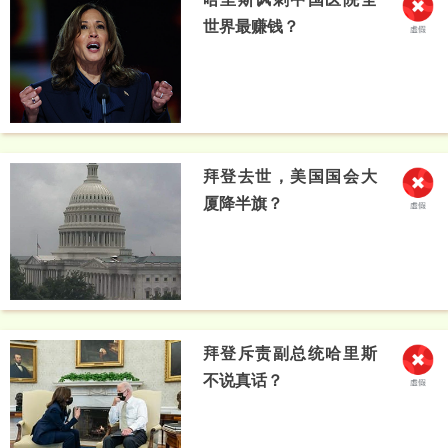
世界最赚钱？
拜登去世，美国国会大
厦降半旗？
拜登斥责副总统哈里斯
不说真话？