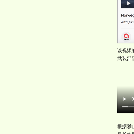
该视频
武装部
根据雅