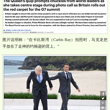
图片说明称：
“
在卡比斯湾（
Carbis Bay
）拍照时，马克龙把
手放在了走神的约翰逊的背上。
”