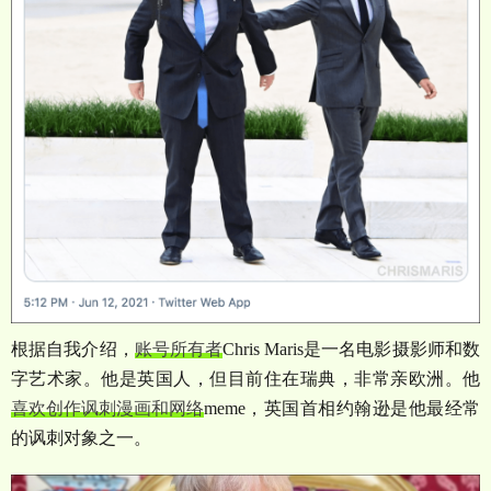
根据自我介绍，
账号所有者
Chris Maris
是一名电影摄影师和数
字艺术家。他是英国人，但目前住在瑞典，非常亲欧洲。他
喜欢创作讽刺漫画和网络
meme
，英国首相约翰逊是他最经常
的讽刺对象之一。