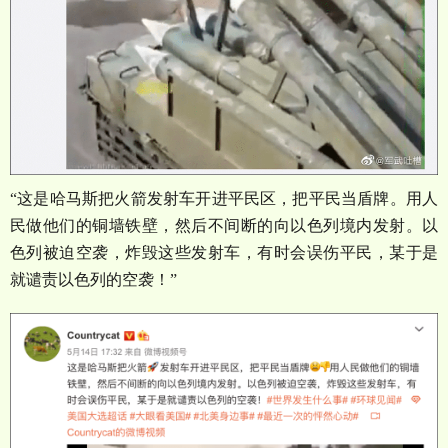
“
这是哈马斯把火箭发射车开进平民区，把平民当盾牌。用人
民做他们的铜墙铁壁，然后不间断的向以色列境内发射。以
色列被迫空袭，炸毁这些发射车，有时会误伤平民，某于是
就谴责以色列的空袭！
”