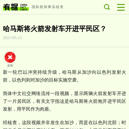
国际新闻事实核查
哈马斯将火箭发射车开进平民区？
2021-05-15
新一轮巴以冲突持续升级，哈马斯从加沙向以色列发射火
箭，以色列则对加沙的目标实施空袭。
简体中文社交网络流传一段视频，显示两辆火箭发射车开进
了一片居民区，有关文字指这是哈马斯将火箭炮开进平民区
发射，用平民作为肉盾。
经核查，这段视频并非发生在加沙，而是在以色列北部；时