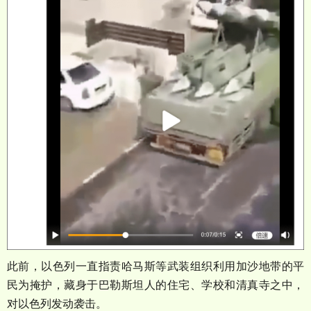
此前，以色列一直指责哈马斯等武装组织利用加沙地带的平
民为掩护，藏身于巴勒斯坦人的住宅、学校和清真寺之中，
对以色列发动袭击。