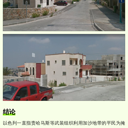
结论
以色列一直指责哈马斯等武装组织利用加沙地带的平民为掩