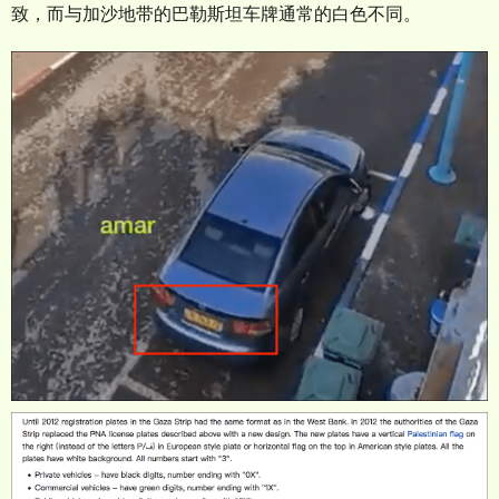
致，而与加沙地带的巴勒斯坦车牌通常的白色不同。