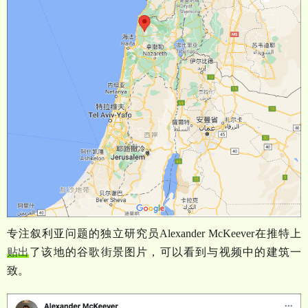
专注叙利亚问题的独立研究员
Alexander McKeever
在推特上
贴出
了该地的谷歌街景图片，可以看到与视频中的建筑一
致。