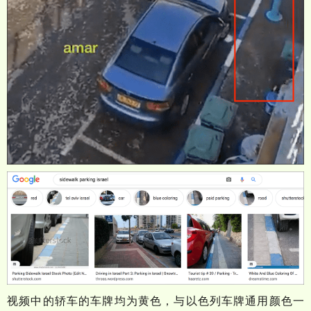
视频中的轿车的车牌均为黄色，与以色列车牌通用颜色一