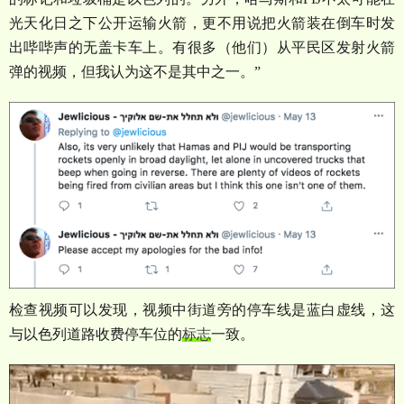
光天化日之下公开运输火箭，更不用说把火箭装在倒车时发
出哔哔声的无盖卡车上。有很多（他们）从平民区发射火箭
弹的视频，但我认为这不是其中之一。
”
检查视频可以发现，视频中街道旁的停车线是蓝白虚线，这
与以色列道路收费停车位的
标志
一致。