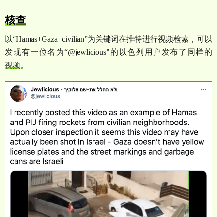
核查
以
“Hamas+Gaza+civilian”
为关键词在推特进行视频检索，可以
发现有一位名为
“@jewlicious”
的以色列用户发布了同样的
视频
。