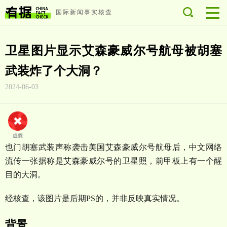
国际新闻事实核查
卫星图片显示艾森豪威尔号航母被胡塞
武装炸了个大洞？
2024-06-03
也门胡塞武装声称袭击美国艾森豪威尔号航母后，中文网络
流传一张据称是艾森豪威尔号的卫星照，前甲板上有一个醒
目的大洞。
经核查，该图片是后期PS的，并非反映真实情况。
背景