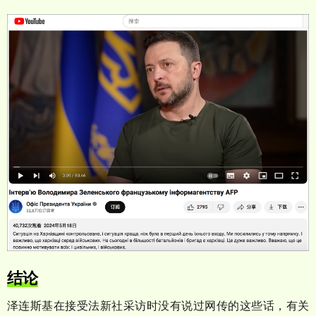
结论
泽连斯基在接受法新社采访时没有说过网传的这些话，有关