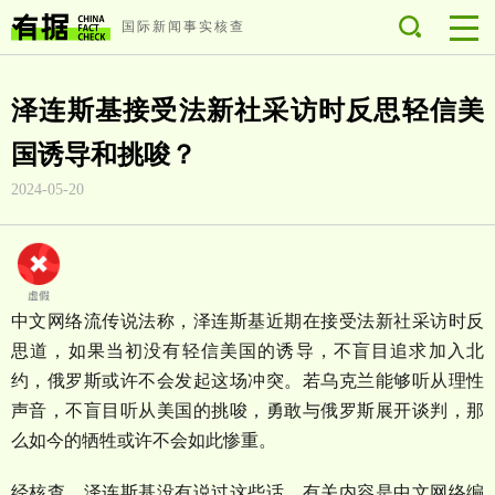
国际新闻事实核查
泽连斯基接受法新社采访时反思轻信美
国诱导和挑唆？
2024-05-20
中文网络流传说法称，泽连斯基近期在接受法新社采访时反
思道，如果当初没有轻信美国的诱导，不盲目追求加入北
约，俄罗斯或许不会发起这场冲突。若乌克兰能够听从理性
声音，不盲目听从美国的挑唆，勇敢与俄罗斯展开谈判，那
么如今的牺牲或许不会如此惨重。
经核查，泽连斯基没有说过这些话，有关内容是中文网络编