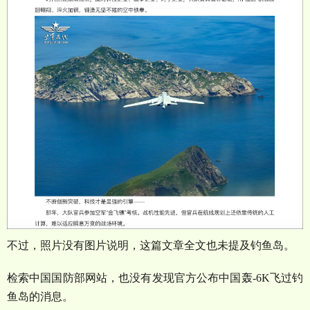
不过，照片没有图片说明，这篇文章全文也未提及钓鱼岛。
检索中国国防部网站，也没有发现官方公布中国轰
-6K
飞过钓
鱼岛的消息。