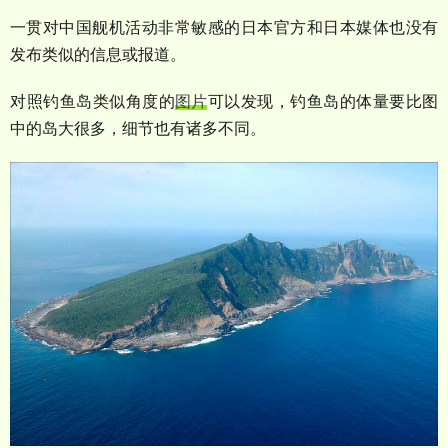
一贯对中国舰机活动非常敏感的日本官方和日本媒体也没有
发布类似的信息或报道。
对照钓鱼岛类似角度的
图片
可以发现，钓鱼岛的体量要比图
中的岛大很多，细节也有诸多不同。